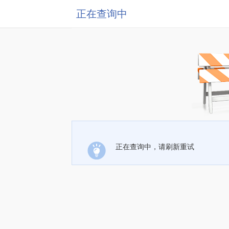
正在查询中
正在查询中，请刷新重试