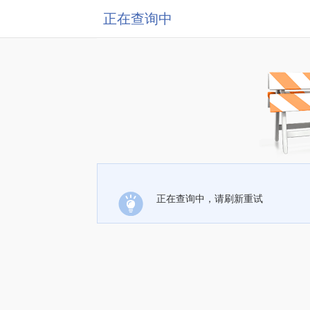
正在查询中
正在查询中，请刷新重试