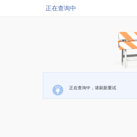
正在查询中
正在查询中，请刷新重试