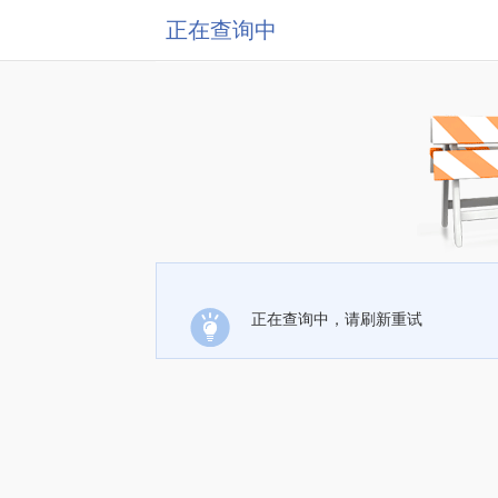
正在查询中
正在查询中，请刷新重试