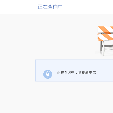
正在查询中
正在查询中，请刷新重试