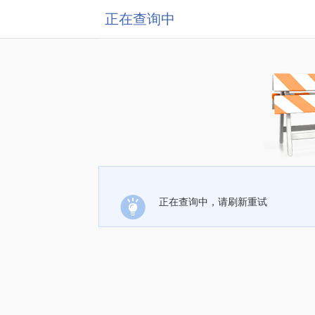
正在查询中
正在查询中，请刷新重试