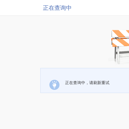
正在查询中
正在查询中，请刷新重试