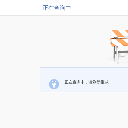
正在查询中
正在查询中，请刷新重试